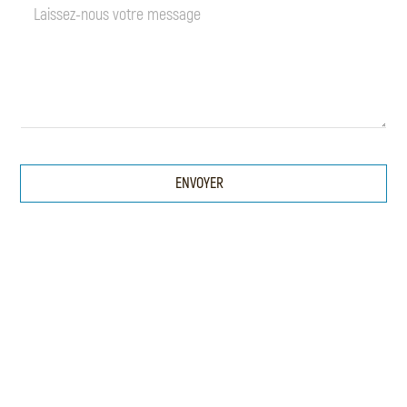
ENVOYER