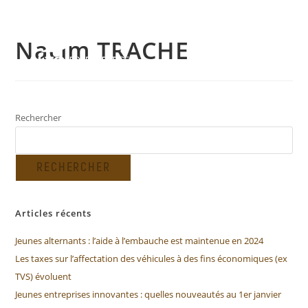
Nacim TRACHE
MENU
Rechercher
RECHERCHER
Articles récents
Jeunes alternants : l’aide à l’embauche est maintenue en 2024
Les taxes sur l’affectation des véhicules à des fins économiques (ex
TVS) évoluent
Jeunes entreprises innovantes : quelles nouveautés au 1er janvier