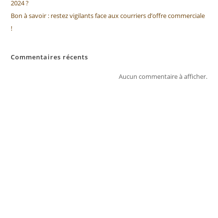
2024 ?
Bon à savoir : restez vigilants face aux courriers d’offre commerciale
!
Commentaires récents
Aucun commentaire à afficher.