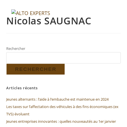
Nicolas SAUGNAC
MENU
Rechercher
RECHERCHER
Articles récents
Jeunes alternants : l’aide à l’embauche est maintenue en 2024
Les taxes sur l’affectation des véhicules à des fins économiques (ex
TVS) évoluent
Jeunes entreprises innovantes : quelles nouveautés au 1er janvier