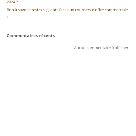
2024 ?
Bon à savoir : restez vigilants face aux courriers d’offre commerciale
!
Commentaires récents
Aucun commentaire à afficher.